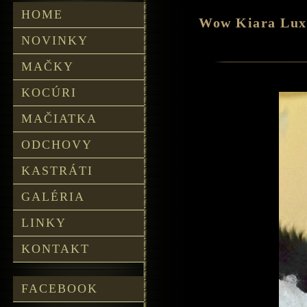
HOME
Wow Kiara Lux
NOVINKY
MAČKY
KOCÚRI
MAČIATKA
ODCHOVY
KASTRÁTI
GALÉRIA
LINKY
KONTAKT
FACEBOOK