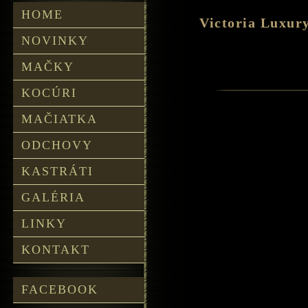
HOME
Victoria Luxur
NOVINKY
MAČKY
KOCÚRI
MAČIATKA
ODCHOVY
KASTRÁTI
GALÉRIA
LINKY
KONTAKT
FACEBOOK