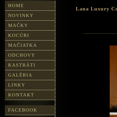
HOME
Lana Luxury C
NOVINKY
MAČKY
KOCÚRI
MAČIATKA
ODCHOVY
KASTRÁTI
GALÉRIA
LINKY
KONTAKT
FACEBOOK