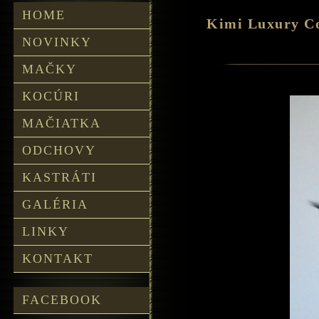
HOME
Kimi Luxury C
NOVINKY
MAČKY
KOCÚRI
MAČIATKA
ODCHOVY
KASTRÁTI
GALÉRIA
LINKY
KONTAKT
FACEBOOK